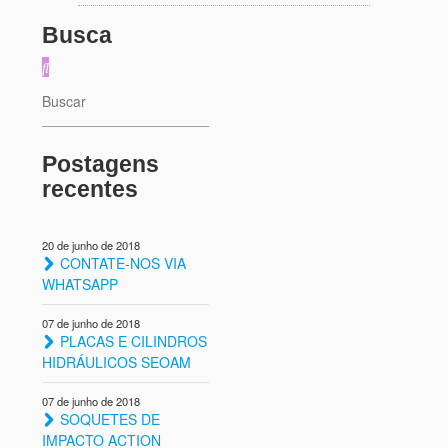
Busca
Postagens
recentes
20 de junho de 2018
CONTATE-NOS VIA
WHATSAPP
07 de junho de 2018
PLACAS E CILINDROS
HIDRÁULICOS SEOAM
07 de junho de 2018
SOQUETES DE
IMPACTO ACTION