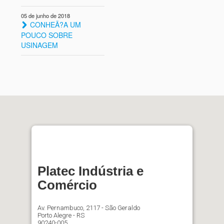
05 de junho de 2018
CONHEÃ?A UM
POUCO SOBRE
USINAGEM
Platec Indústria e
Comércio
Av. Pernambuco, 2117 - São Geraldo
Porto Alegre - RS
90240-005