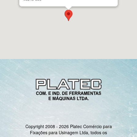
Copyright 2008 - 2026 Platec Comércio para
Fixações para Usinagem Ltda, todos os