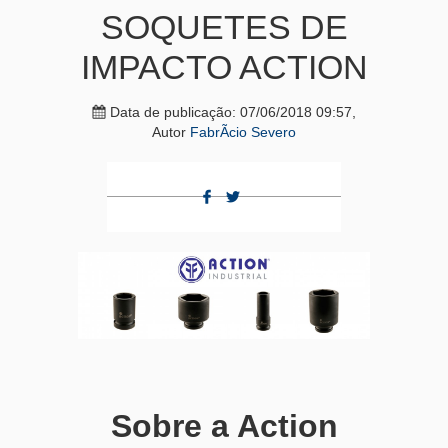
SOQUETES DE
IMPACTO ACTION
Data de publicação: 07/06/2018 09:57,
Autor
FabrÃ­cio Severo
Sobre a Action