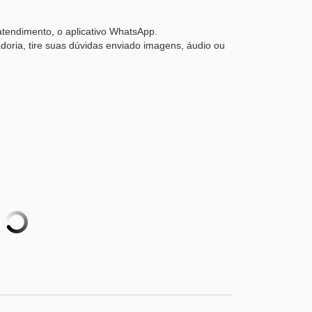
atendimento, o aplicativo WhatsApp.
doria, tire suas dúvidas enviado imagens, áudio ou