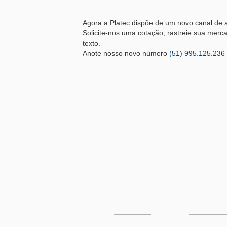
Agora a Platec dispõe de um novo canal de 
Solicite-nos uma cotação, rastreie sua merca
texto.
Anote nosso novo número
(51) 995.125.236