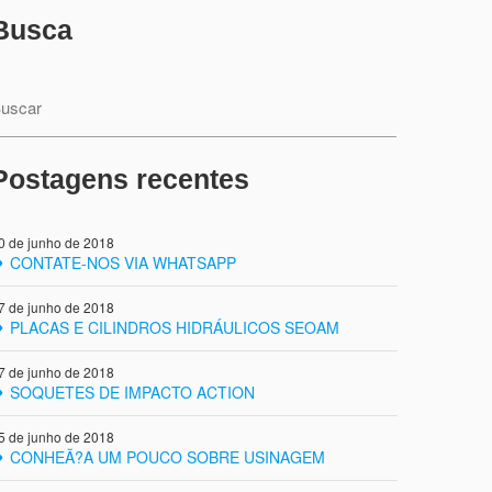
Busca
Postagens recentes
0 de junho de 2018
CONTATE-NOS VIA WHATSAPP
7 de junho de 2018
PLACAS E CILINDROS HIDRÁULICOS SEOAM
7 de junho de 2018
SOQUETES DE IMPACTO ACTION
5 de junho de 2018
CONHEÃ?A UM POUCO SOBRE USINAGEM