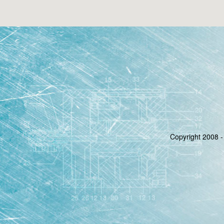
Copyright 2008 -