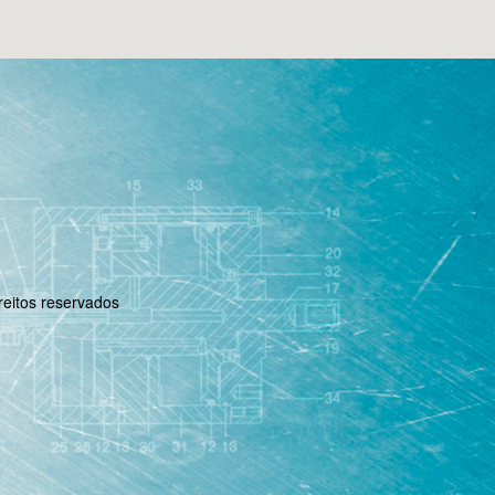
reitos reservados