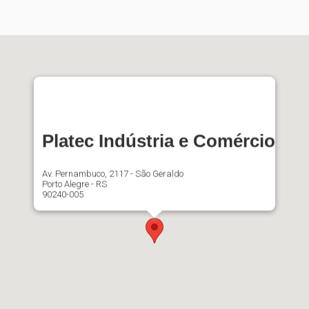
Platec Indústria e Comércio
Av. Pernambuco, 2117 - São Geraldo
Porto Alegre - RS
90240-005